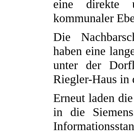
eine direkte 
kommunaler Eben
Die Nachbarsc
haben eine lange
unter der Dor
Riegler-Haus in 
Erneut laden di
in die Siemens
Informationsstan