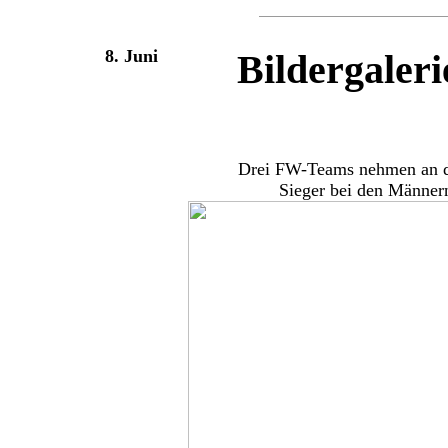
8. Juni
Bildergaler
Drei FW-Teams nehmen an den
Sieger bei den Männer