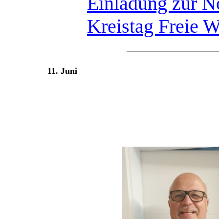
Einladung zur N
Kreistag Freie 
11. Juni