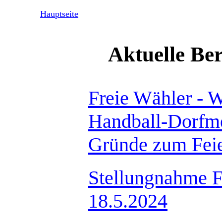
Hauptseite
Aktuelle Be
Freie Wähler - 
Handball-Dorfmei
Gründe zum Fei
Stellungnahme F
18.5.2024