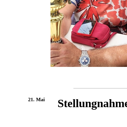
21. Mai
Stellungnahme