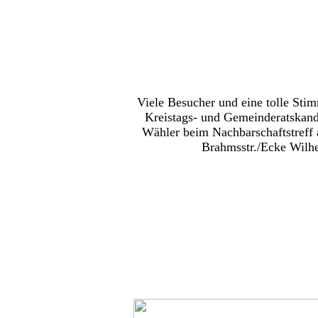
Viele Besucher und eine tolle Sti
Kreistags- und Gemeinderatskand
Wähler beim Nachbarschaftstreff 
Brahmsstr./Ecke Wilhe