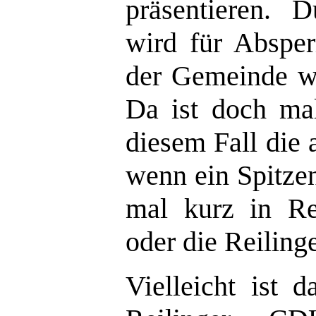
präsentieren.
wird für Absper
der Gemeinde wir
Da ist doch mal
diesem Fall die
wenn ein Spitze
mal kurz in Re
oder die Reiling
Vielleicht ist 