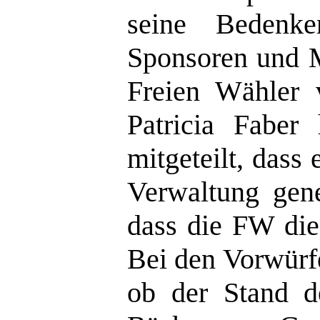
seine Bedenke
Sponsoren und M
Freien Wähler 
Patricia Faber 
mitgeteilt, dass
Verwaltung gen
dass die FW die
Bei den Vorwürfe
ob der Stand 